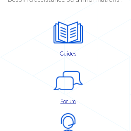
Guides
Forum